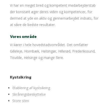
Vi har en meget bred og kompetent medarbejderstab
der konstant øger deres viden og kompetencer, for
dermed at yde en aktiv og gennemarbejdet indsats, for
at sikre de bedste resultater.
Vores område
Vi kører i hele hovedstadsområdet. Det omfatter
Gilleleje, Hornbæk, Helsingør, Hillerød, Frederikssund,
Tisvilde, Helsinge og mange flere.
Kystsikring
Etablering af kystsikring
Skråningsbeskyttelse
Store sten