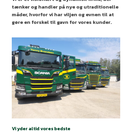
tænker og handler på nye og utraditionelle
måder, hvorfor vi har viljen og evnen til at
gøre en forskel til gavn for vores kunder.
Vi yder altid vores bedste