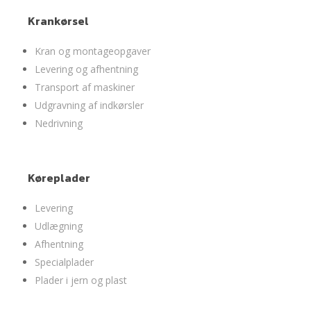
Krankørsel
Kran og montageopgaver
Levering og afhentning
Transport af maskiner
Udgravning af indkørsler
Nedrivning
Køreplader
Levering
Udlægning
Afhentning
Specialplader
Plader i jern og plast