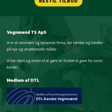
BESTIL TILBUD
Vognmand TS ApS
Vi er et visionært og dynamisk firma, der tænker og handler
på nye og utraditionelle måder.
Vi har viljen og evnen til at gøre en forskel til gavn for vores
kunder.
Medlem af DTL