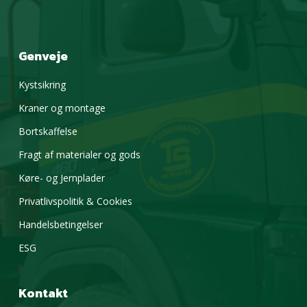
Genveje
Kystsikring
Kraner og montage
Bortskaffelse
Fragt af materialer og gods
Køre- og Jernplader
Privatlivspolitik & Cookies
Handelsbetingelser
ESG
Kontakt