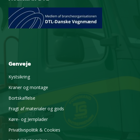
Genveje
Kystsikring
Kraner og montage
Bortskaffelse
Fragt af materialer og gods
Køre- og Jernplader
Privatlivspolitik & Cookies