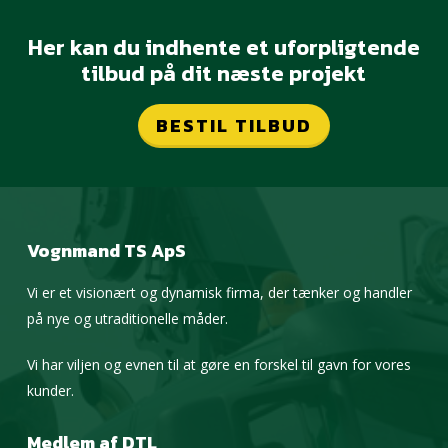
Her kan du indhente et uforpligtende
tilbud på dit næste projekt
BESTIL TILBUD
Vognmand TS ApS
Vi er et visionært og dynamisk firma, der tænker og handler
på nye og utraditionelle måder.
Vi har viljen og evnen til at gøre en forskel til gavn for vores
kunder.
Medlem af DTL