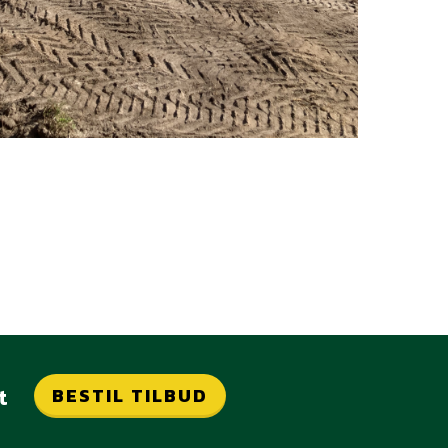
t
BESTIL TILBUD