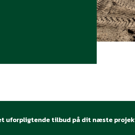
t uforpligtende tilbud på dit næste projek