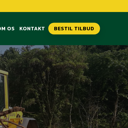
OM OS
KONTAKT
BESTIL TILBUD