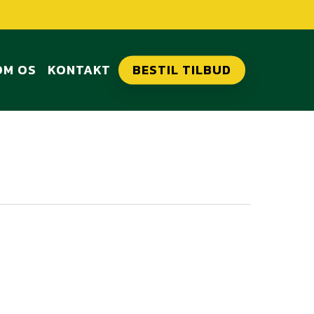
OM OS
KONTAKT
BESTIL TILBUD