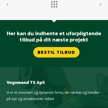
Her kan du indhente et uforpligtende
tilbud på dit næste projekt
BESTIL TILBUD
Vognmand TS ApS
Vi er et visionært og dynamisk firma, der tænker og handler
på nye og utraditionelle måder.