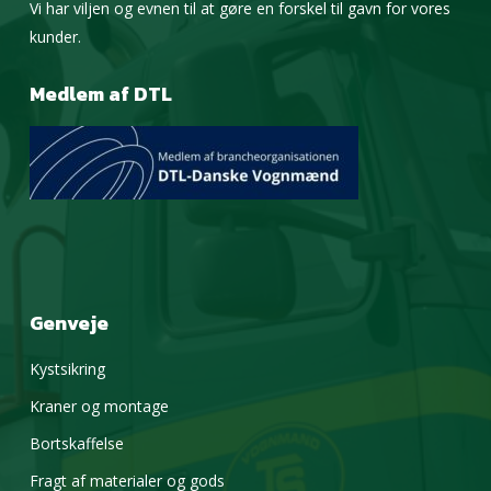
Vi har viljen og evnen til at gøre en forskel til gavn for vores
kunder.
Medlem af DTL
Genveje
Kystsikring
Kraner og montage
Bortskaffelse
Fragt af materialer og gods