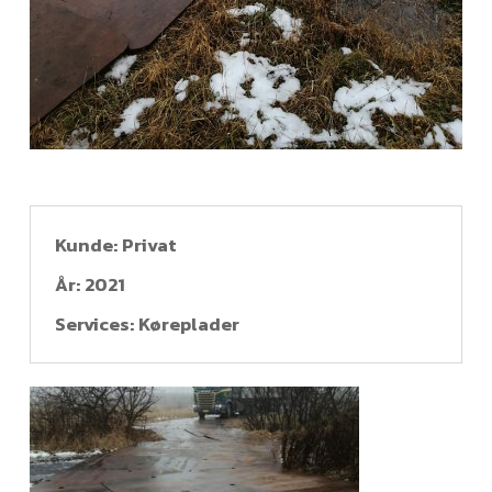
Kunde: Privat
År: 2021
Services: Køreplader