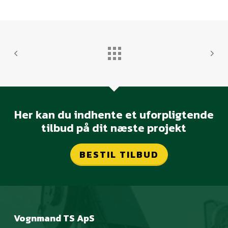
Her kan du indhente et uforpligtende
tilbud på dit næste projekt
BESTIL TILBUD
Vognmand TS ApS