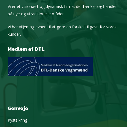
Vi er et visionært og dynamisk firma, der tænker og handler
på nye og utraditionelle måder.
Vi har viljen og evnen til at gøre en forskel til gavn for vores
kunder.
Medlem af DTL
Genveje
Kystsikring