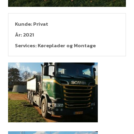
Kunde: Privat
År: 2021
Services: Køreplader og Montage