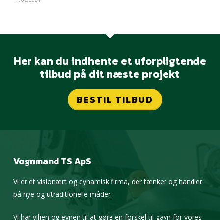
Her kan du indhente et uforpligtende
tilbud på dit næste projekt
BESTIL TILBUD
Vognmand TS ApS
Vi er et visionært og dynamisk firma, der tænker og handler
på nye og utraditionelle måder.
Vi har viljen og evnen til at gøre en forskel til gavn for vores