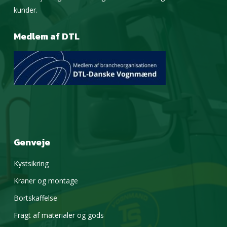
kunder.
Medlem af DTL
Genveje
Kystsikring
Kraner og montage
Bortskaffelse
Fragt af materialer og gods